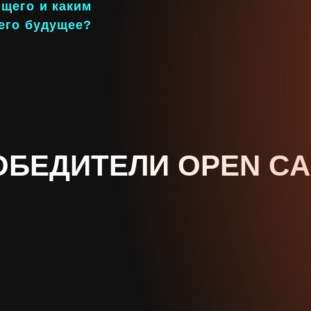
ОБЕДИТЕЛИ OPEN CA